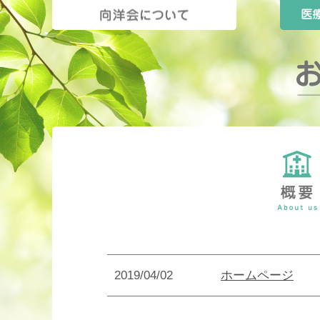
2019/04/02
ホームページ